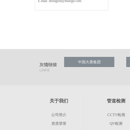
E-mail:
zhongrun@hnzrgd.com
中国大唐集团
关于我们
管道检测
公司简介
CCTV检测
资质荣誉
QV检测