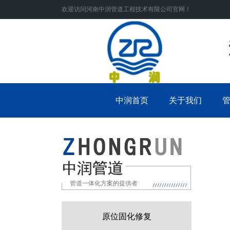
欢迎访问河南中润管道工程技术有限公司官网！
中润首页
关于我们
管道一体化方案的提供者
原位固化修复