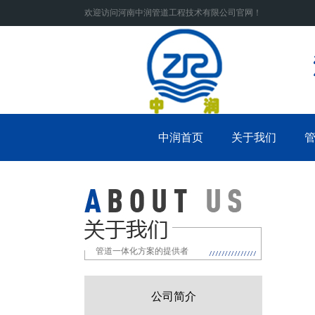
欢迎访问河南中润管道工程技术有限公司官网！
中润首页
关于我们
管道一体化方案的提供者
公司简介