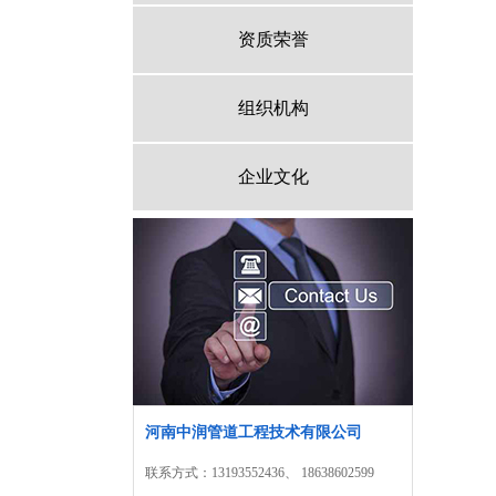
资质荣誉
组织机构
企业文化
河南中润管道工程技术有限公司
联系方式：13193552436、 18638602599