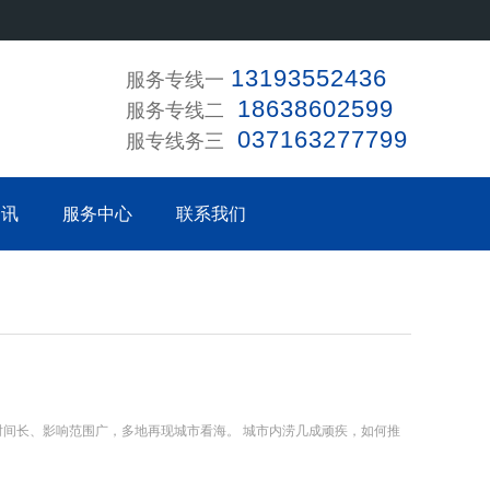
1319355243
6
服务专线一
1863860259
9
服务专线二
03716327779
9
服专线务三
资讯
服务中心
联系我们
时间长、影响范围广，多地再现城市看海。 城市内涝几成顽疾，如何推