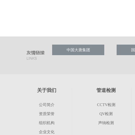
中国大唐集团
国
关于我们
管道检测
公司简介
CCTV检测
资质荣誉
QV检测
组织机构
声纳检测
企业文化