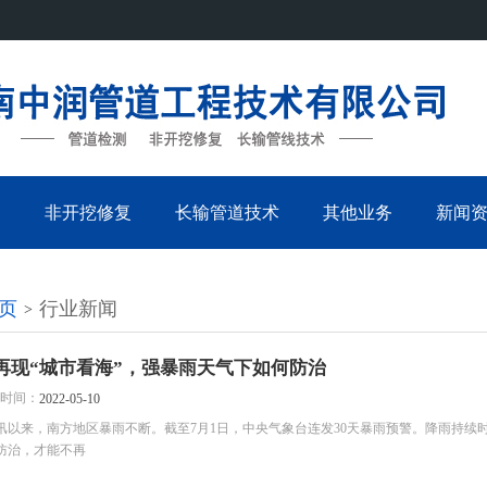
测
非开挖修复
长输管道技术
其他业务
新闻
页
行业新闻
>
再现“城市看海”，强暴雨天气下如何防治
时间：
2022-05-10
汛以来，南方地区暴雨不断。截至7月1日，中央气象台连发30天暴雨预警。降雨持续
防治，才能不再