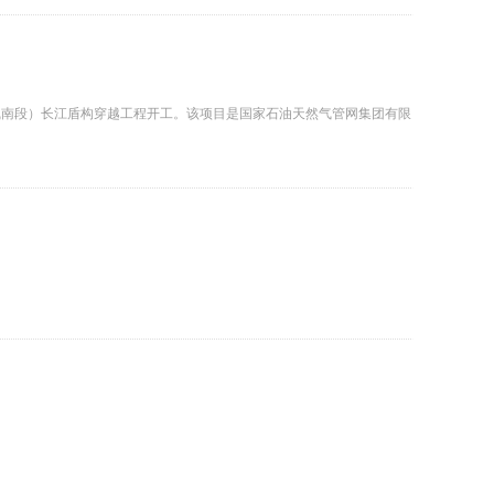
东线南段）长江盾构穿越工程开工。该项目是国家石油天然气管网集团有限