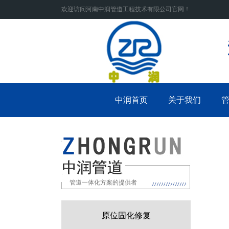
欢迎访问河南中润管道工程技术有限公司官网！
中润首页
关于我们
管道一体化方案的提供者
原位固化修复