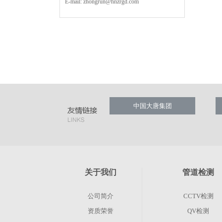
E-mail:
zhongrun@hnzrgd.com
中国大唐集团
关于我们
管道检测
公司简介
CCTV检测
资质荣誉
QV检测