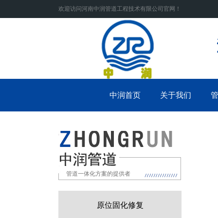
欢迎访问河南中润管道工程技术有限公司官网！
中润首页
关于我们
管道一体化方案的提供者
原位固化修复