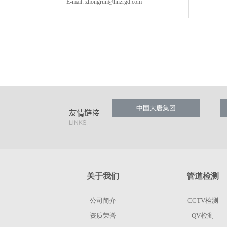
E-mail:
zhongrun@hnzrgd.com
中国大唐集团
关于我们
管道检测
公司简介
CCTV检测
资质荣誉
QV检测