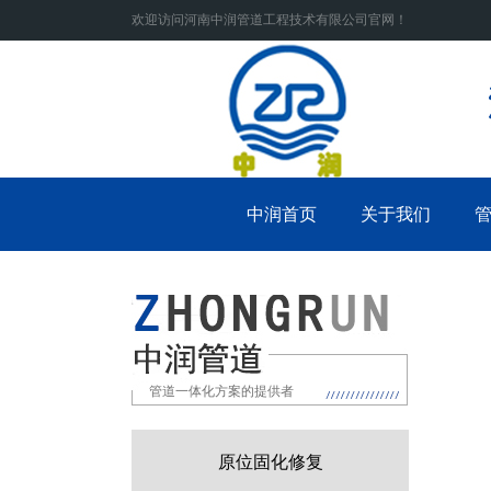
欢迎访问河南中润管道工程技术有限公司官网！
中润首页
关于我们
管道一体化方案的提供者
原位固化修复