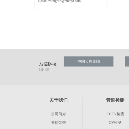
E-mail:
zhongrun@hnzrgd.com
中国大唐集团
关于我们
管道检测
公司简介
CCTV检测
资质荣誉
QV检测