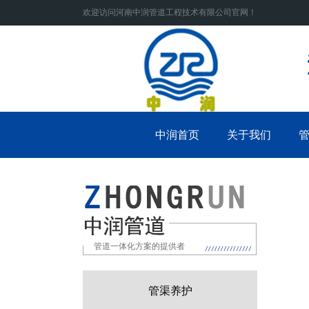
欢迎访问河南中润管道工程技术有限公司官网！
中润首页
关于我们
管道一体化方案的提供者
管渠养护