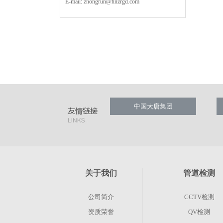
E-mail:
zhongrun@hnzrgd.com
中国大唐集团
关于我们
管道检测
公司简介
CCTV检测
资质荣誉
QV检测