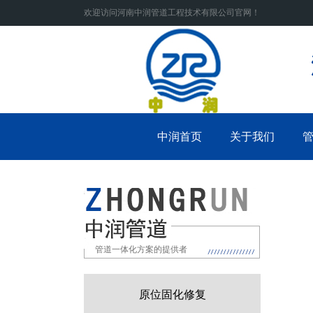
欢迎访问河南中润管道工程技术有限公司官网！
中润首页
关于我们
管道一体化方案的提供者
原位固化修复