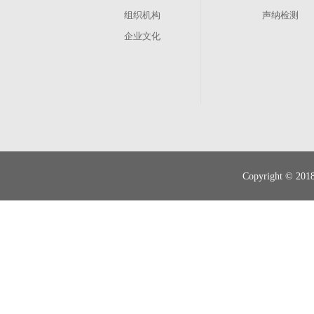
组织机构
声纳检测
企业文化
其他业务
管渠养护
现状调查
Copyright 
智慧排水
管道运营、维修抢险