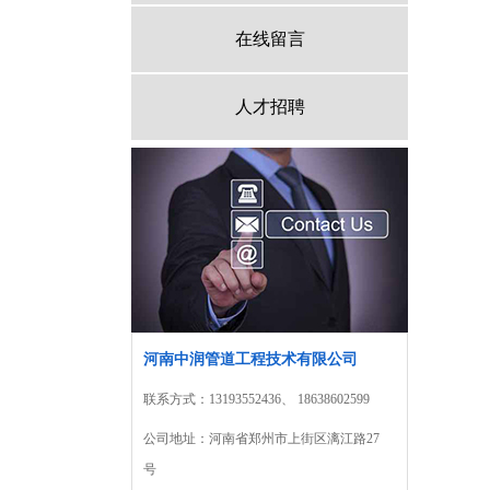
在线留言
人才招聘
河南中润管道工程技术有限公司
联系方式：13193552436、 18638602599
公司地址：河南省郑州市上街区漓江路27
号