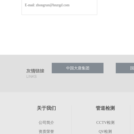
E-mail:
zhongrun@hnzrgd.com
中国大唐集团
国
关于我们
管道检测
公司简介
CCTV检测
资质荣誉
QV检测