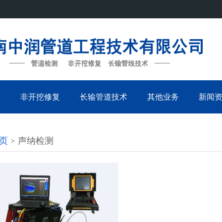
测
非开挖修复
长输管道技术
其他业务
新闻
页
声纳检测
>