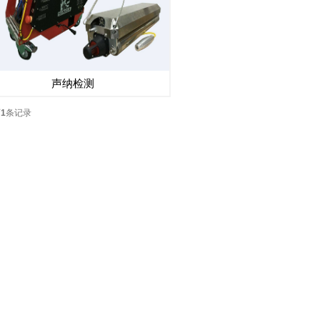
声纳检测
页
1
条记录