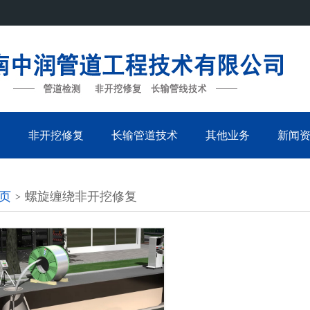
测
非开挖修复
长输管道技术
其他业务
新闻
页
螺旋缠绕非开挖修复
>