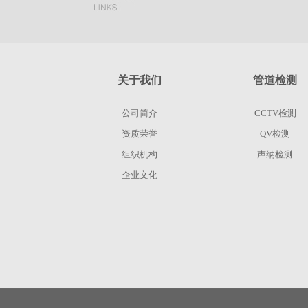
关于我们
管道检测
公司简介
CCTV检测
资质荣誉
QV检测
组织机构
声纳检测
企业文化
其他业务
管渠养护
现状调查