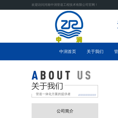
欢迎访问河南中润管道工程技术有限公司官网！
中润首页
关于我们
管道一体化方案的提供者
公司简介