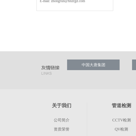
E-mail:
zhongrun@hnzrgd.com
中国大唐集团
关于我们
管道检测
公司简介
CCTV检测
资质荣誉
QV检测