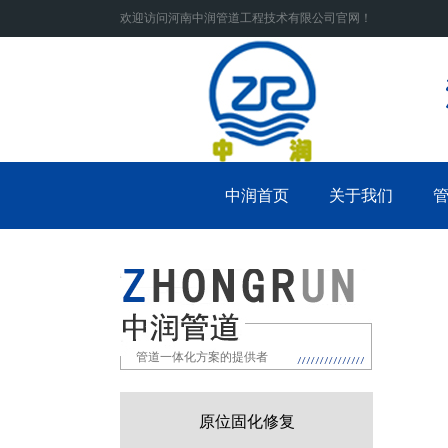
欢迎访问河南中润管道工程技术有限公司官网！
中润首页
关于我们
管道一体化方案的提供者
原位固化修复