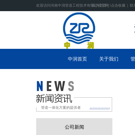
欢迎访问河南中润管道工程技术有限公司官网！
设为主页
|
点击收藏
|
联
中润首页
关于我们
管道一体化方案的提供者
公司新闻